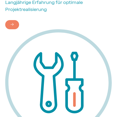
Langjährige Erfahrung für optimale
Projektrealisierung
→