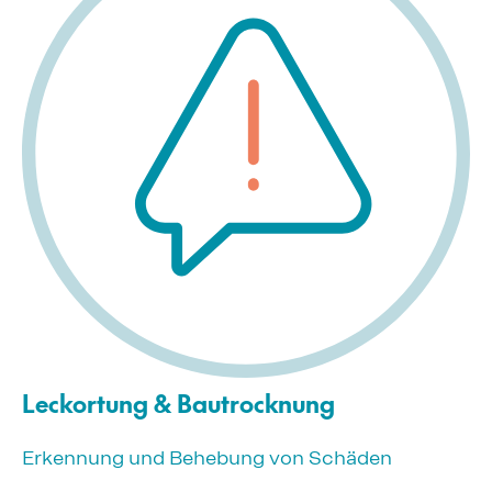
Leckortung & Bautrocknung
Erkennung und Behebung von Schäden