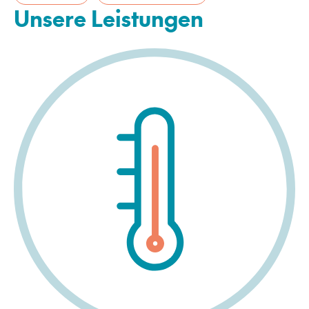
Unsere Leistungen