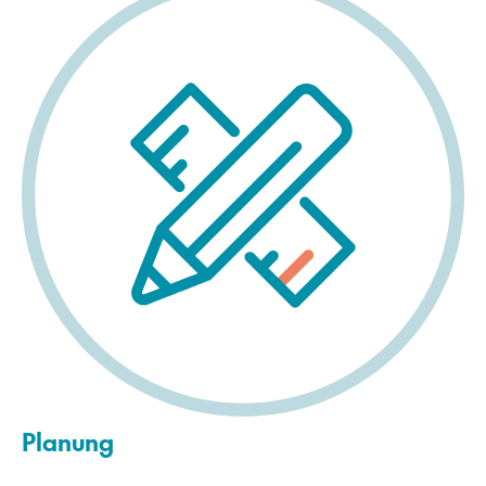
Planung