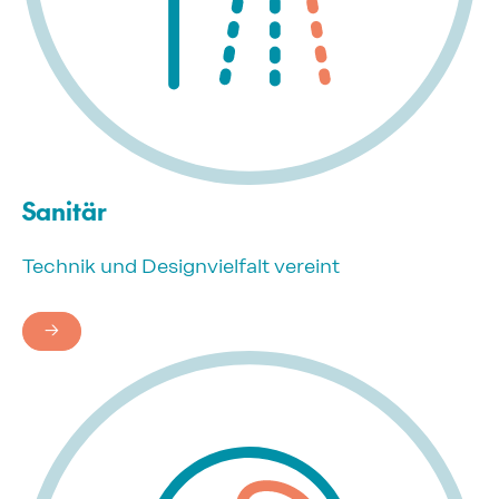
Sanitär
Technik und Designvielfalt vereint
→