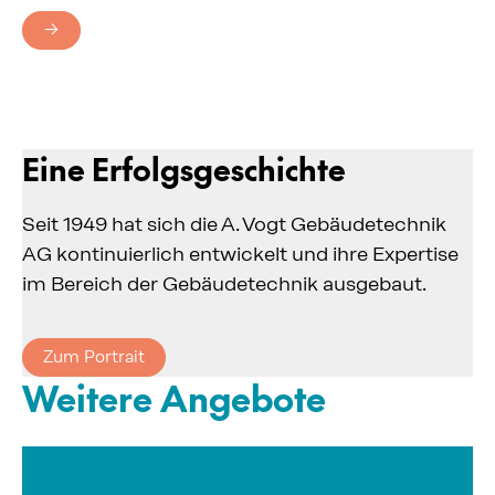
→
Eine Erfolgsgeschichte
Seit 1949 hat sich die A. Vogt Gebäudetechnik
AG kontinuierlich entwickelt und ihre Expertise
im Bereich der Gebäudetechnik ausgebaut.
Zum Portrait
Weitere Angebote
Möchtest du Teil unseres Teams