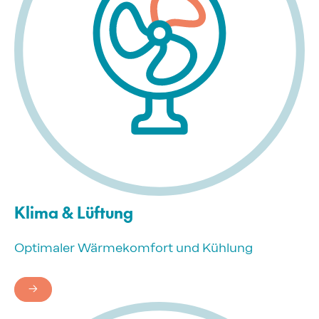
Klima & Lüftung
Optimaler Wärmekomfort und Kühlung
→