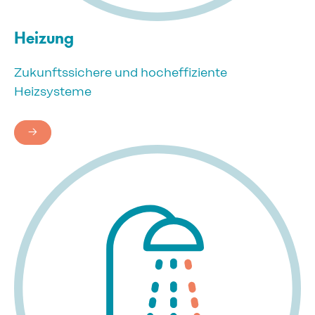
Heizung
Zukunftssichere und hocheffiziente
Heizsysteme
→