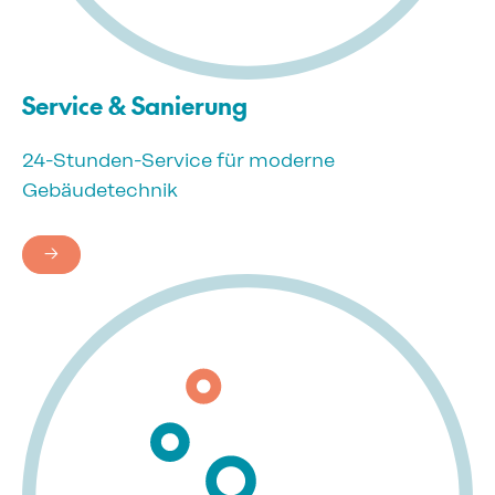
Service & Sanierung
24-Stunden-Service für moderne
Gebäudetechnik
→