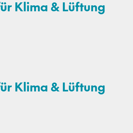
für Klima & Lüftung
für Klima & Lüftung