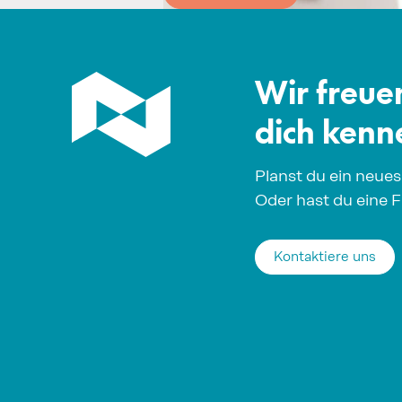
Wir freue
dich kenn
Planst du ein neues
Oder hast du eine 
Kontaktiere uns