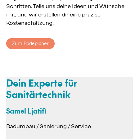
Schritten. Teile uns deine Ideen und Wünsche
mit, und wir erstellen dir eine präzise
Kostenschätzung.
Zum Badeplaner
Dein Experte für
Sanitärtechnik
Samel Ljatifi
Badumbau / Sanierung / Service