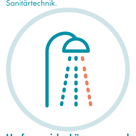
Sanitärtechnik.