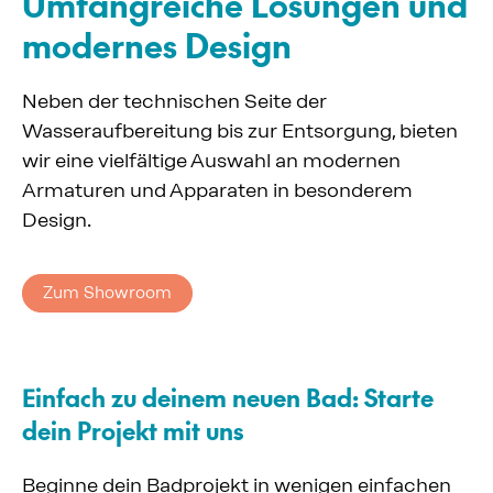
Umfangreiche Lösungen und
modernes Design
Neben der technischen Seite der
Wasseraufbereitung bis zur Entsorgung, bieten
wir eine vielfältige Auswahl an modernen
Armaturen und Apparaten in besonderem
Design.
Zum Showroom
Einfach zu deinem neuen Bad: Starte
dein Projekt mit uns
Beginne dein Badprojekt in wenigen einfachen