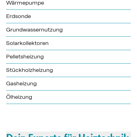
Wärmepumpe
Erdsonde
Grundwassernutzung
Solarkollektoren
Pelletsheizung
Stückholzheizung
Gasheizung
Ölheizung