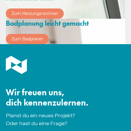
Zum Heizungsrechner
Badplanung leicht gemacht
Zum Badplaner
Wir freuen uns,
dich kennenzulernen.
Planst du ein neues Projekt?
Oder hast du eine Frage?