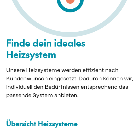
Finde dein ideales
Heizsystem
Unsere Heizsysteme werden effizient nach
Kundenwunsch eingesetzt. Dadurch können wir,
individuell den Bedürfnissen entsprechend das
passende System anbieten.
Übersicht Heizsysteme