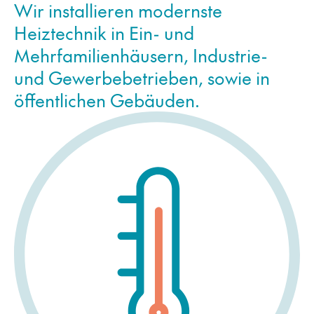
Wir installieren modernste
Heiztechnik in Ein- und
Mehrfamilienhäusern, Industrie-
und Gewerbebetrieben, sowie in
öffentlichen Gebäuden.