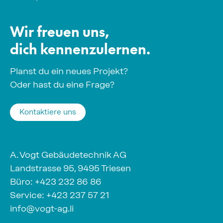
Wir freuen uns,
dich kennenzulernen.
Planst du ein neues Projekt?
Oder hast du eine Frage?
Kontaktiere uns
A. Vogt Gebäudetechnik AG
Landstrasse 95, 9495 Triesen
Büro:
+423 232 86 86
Service:
+423 237 57 21
info@vogt-ag.li