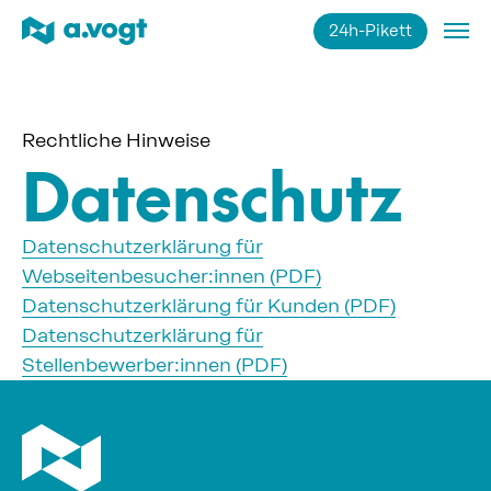
24h-Pikett
Impressum
Datenschutz
Rechtliche Hinweise
Datenschutz
Datenschutzerklärung für
Webseitenbesucher:innen (PDF)
Datenschutzerklärung für Kunden (PDF)
Datenschutzerklärung für
Stellenbewerber:innen (PDF)